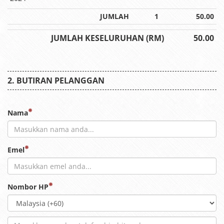
JUMLAH
1
50.00
JUMLAH KESELURUHAN (RM)
50.00
BUTIRAN PELANGGAN
Nama
Emel
Nombor HP