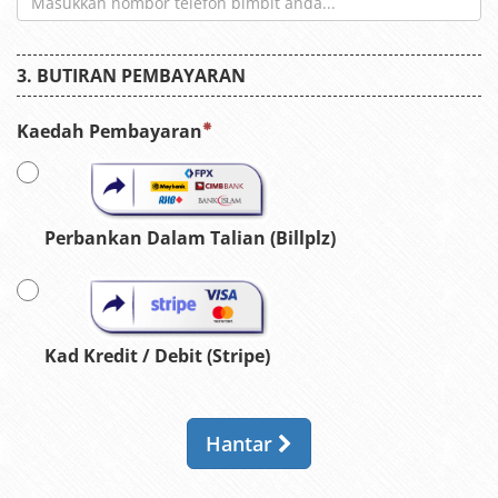
BUTIRAN PEMBAYARAN
Kaedah Pembayaran
Perbankan Dalam Talian (Billplz)
Kad Kredit / Debit (Stripe)
Hantar